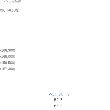
ーレンジが特徴。
(¥6,600)
¥168,300)
¥165,000)
¥159,500)
¥157,300)
WET SUITS
BF-
7
BZ-
5