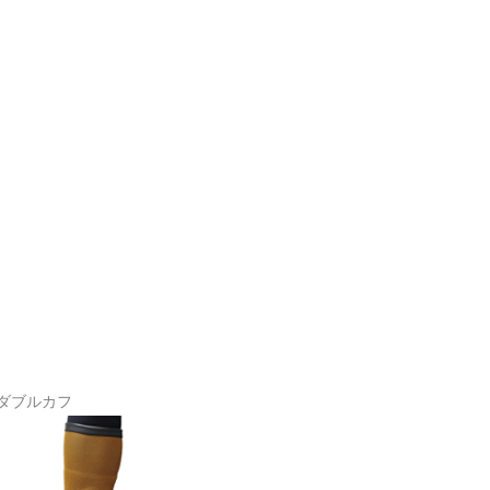
ダブルカフ